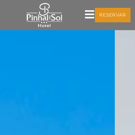
RESERVAR