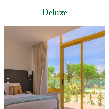
Deluxe