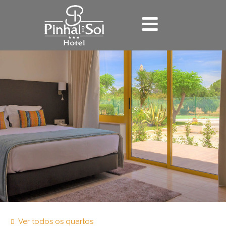
Ver todos os quartos