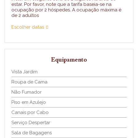
estar. Por favor, note que a tarifa baseia-se na
ocupação por 2 hóspedes. A ocupação máxima é
de 2 adultos
Escolher datas
Equipamento
Vista Jardim
Roupa de Cama
Não Fumador
Piso em Azulejo
Canais por Cabo
Serviço Despertar
Sala de Bagagens