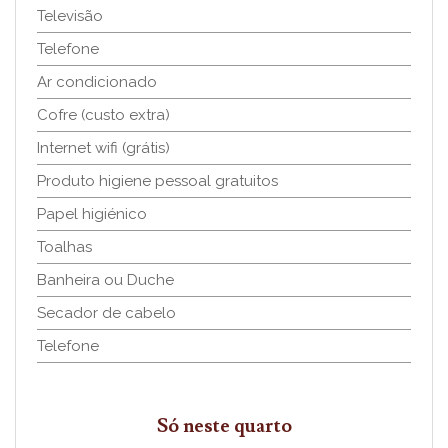
Televisão
Telefone
Ar condicionado
Cofre (custo extra)
Internet wifi (grátis)
Produto higiene pessoal gratuitos
Papel higiénico
Toalhas
Banheira ou Duche
Secador de cabelo
Telefone
Só neste quarto