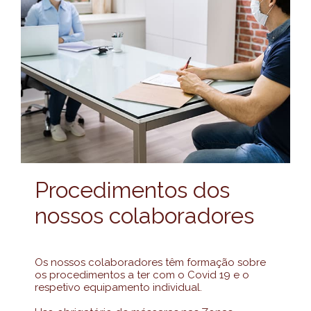
Procedimentos dos
nossos colaboradores
Os nossos colaboradores têm formação sobre
os procedimentos a ter com o Covid 19 e o
respetivo equipamento individual.