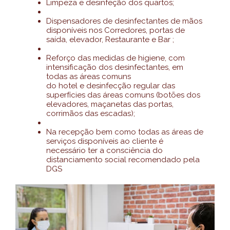
Limpeza e desinfeção dos quartos;
Dispensadores de desinfectantes de mãos
disponíveis nos Corredores, portas de
saída, elevador, Restaurante e Bar ;
Reforço das medidas de higiene, com
intensificação dos desinfectantes, em
todas as áreas comuns
do hotel e desinfecção regular das
superfícies das áreas comuns (botões dos
elevadores, maçanetas das portas,
corrimãos das escadas);
Na recepção bem como todas as áreas de
serviços disponíveis ao cliente é
necessário ter a consciência do
distanciamento social recomendado pela
DGS