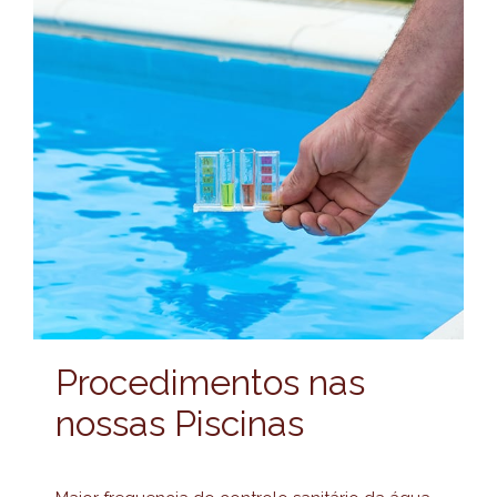
Procedimentos nas
nossas Piscinas