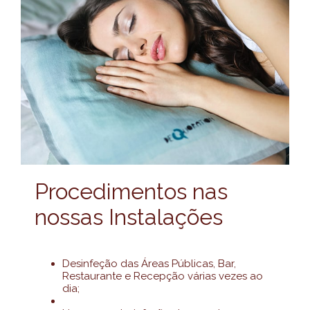
Procedimentos nas
nossas Instalações
Desinfeção das Áreas Públicas, Bar,
Restaurante e Recepção várias vezes ao
dia;