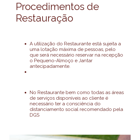
Procedimentos de
Restauração
A utilização do Restaurante está sujeita a
uma lotação máxima de pessoas, pelo
que será necessário reservar na recepção
o Pequeno-Almoço e Jantar
antecipadamente.
No Restaurante bem como todas as áreas
de serviços disponíveis ao cliente é
necessário ter a consciência do
distanciamento social recomendado pela
DGS